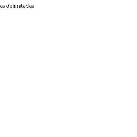
as delimitadas