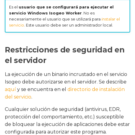
Es el
usuario que se configurará para ejecutar el
servicio Windows Isogeo Worker
. No es
necesariamente el usuario que se utilizará para
instalar el
servicio
. Este usuario debe ser un administrador local.
Restricciones de seguridad en
el servidor
La ejecución de un binario incrustado en el servicio
Isogeo debe autorizarse en el servidor. Se describe
aquí
y se encuentra en el
directorio de instalación
del servicio
.
Cualquier solución de seguridad (antivirus, EDR,
protección del comportamiento, etc.) susceptible
de bloquear la ejecución de aplicaciones debe estar
configurada para autorizar este programa.